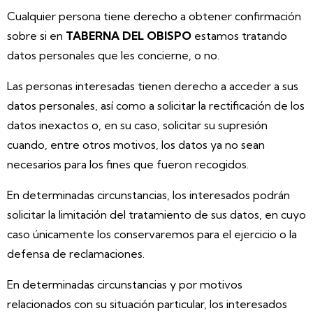
Cualquier persona tiene derecho a obtener confirmación
sobre si en
TABERNA DEL OBISPO
estamos tratando
datos personales que les concierne, o no.
Las personas interesadas tienen derecho a acceder a sus
datos personales, así como a solicitar la rectificación de los
datos inexactos o, en su caso, solicitar su supresión
cuando, entre otros motivos, los datos ya no sean
necesarios para los fines que fueron recogidos.
En determinadas circunstancias, los interesados podrán
solicitar la limitación del tratamiento de sus datos, en cuyo
caso únicamente los conservaremos para el ejercicio o la
defensa de reclamaciones.
En determinadas circunstancias y por motivos
relacionados con su situación particular, los interesados