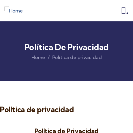
.
Política De Privacidad
Home
Política de privacidad
Política de privacidad
Política de Privacidad