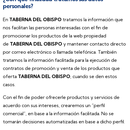
personales?
En
TABERNA DEL OBISPO
tratamos la información que
nos facilitan las personas interesadas con el fin de
promocionar los productos de la web propiedad
de
TABERNA DEL OBISPO
y mantener contacto directo
por correo electrónico o llamada telefónica. También
tratamos la información facilitada para la ejecución de
contratos de promoción y venta de los productos que
oferta
TABERNA DEL OBISPO
, cuando se den estos
casos.
Con el fin de poder ofrecerle productos y servicios de
acuerdo con sus intereses, crearemos un “perfil
comercial”, en base a la información facilitada. No se
tomarán decisiones automatizadas en base a dicho perfil.