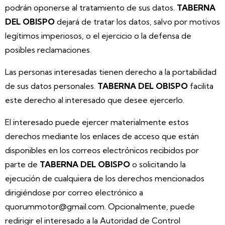
podrán oponerse al tratamiento de sus datos.
TABERNA
DEL OBISPO
dejará de tratar los datos, salvo por motivos
legítimos imperiosos, o el ejercicio o la defensa de
posibles reclamaciones.
Las personas interesadas tienen derecho a la portabilidad
de sus datos personales.
TABERNA DEL OBISPO
facilita
este derecho al interesado que desee ejercerlo.
El interesado puede ejercer materialmente estos
derechos mediante los enlaces de acceso que están
disponibles en los correos electrónicos recibidos por
parte de
TABERNA DEL OBISPO
o solicitando la
ejecución de cualquiera de los derechos mencionados
dirigiéndose por correo electrónico a
quorummotor@gmail.com. Opcionalmente, puede
redirigir el interesado a la Autoridad de Control