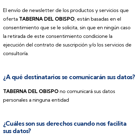
El envío de newsletter de los productos y servicios que
oferta
TABERNA DEL OBISPO
, están basadas en el
consentimiento que se le solicita, sin que en ningún caso
la retirada de este consentimiento condicione la
ejecución del contrato de suscripción y/o los servicios de
consultoría.
¿A qué destinatarios se comunicarán sus datos?
TABERNA DEL OBISPO
no comunicará sus datos
personales a ninguna entidad
¿Cuáles son sus derechos cuando nos facilita
sus datos?