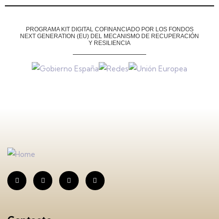
PROGRAMA KIT DIGITAL COFINANCIADO POR LOS FONDOS
NEXT GENERATION (EU)
DEL MECANISMO DE RECUPERACIÓN
Y RESILIENCIA