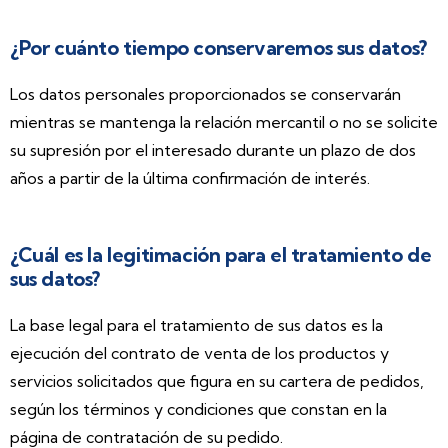
¿Por cuánto tiempo conservaremos sus datos?
Los datos personales proporcionados se conservarán
mientras se mantenga la relación mercantil o no se solicite
su supresión por el interesado durante un plazo de dos
años a partir de la última confirmación de interés.
¿Cuál es la legitimación para el tratamiento de
sus datos?
La base legal para el tratamiento de sus datos es la
ejecución del contrato de venta de los productos y
servicios solicitados que figura en su cartera de pedidos,
según los términos y condiciones que constan en la
página de contratación de su pedido.