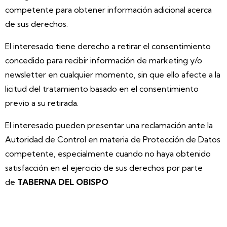
competente para obtener información adicional acerca
de sus derechos.
El interesado tiene derecho a retirar el consentimiento
concedido para recibir información de marketing y/o
newsletter en cualquier momento, sin que ello afecte a la
licitud del tratamiento basado en el consentimiento
previo a su retirada.
El interesado pueden presentar una reclamación ante la
Autoridad de Control en materia de Protección de Datos
competente, especialmente cuando no haya obtenido
satisfacción en el ejercicio de sus derechos por parte
de
TABERNA DEL OBISPO